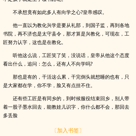
不承想竟有如此多人有向学之心?皇帝感叹。
他一直以为教化兴学是要从礼部，到国子监，再到各地
书院，再不济也是太守县令，那才算是兴教化，可现在，工
匠努力认字，这也是在教化。
听他这么说，工匠笑了笑，没说话，皇帝从他这个态度
看出什么，追问：怎么，还有人不向学吗?
那也是有的，干活这么累，干完倒头就想睡的也有，只
是大家都在学，你不学，脸又有点挂不住。
还有些工匠是有同乡的，到时候服役结束回乡，别人带
着一股子墨水回去，能教娃儿识字，你什么都不会，那回去
多丢脸
〔加入书签〕