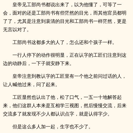
皇帝见工部尚书都说出来了，以为他懂了，可等了一
会，面对的还是工部尚书有些茫然的目光，而其他官员都明
了了，尤其是注意到裴清的目光和工部尚书一样茫然，更是
无言以对了。
工部尚书这都多大的人了，怎么还和个孩子一样。
一行人停下的动作很明显，正在认字的工匠们注意到这
边的动静后，一下子就安静下来。
皇帝注意到教认字的工匠里有一个他之前问过话的人，
让人喊他过来，问了起来。
工匠显然也认出了他，松了口气，一五一十地解答起
来，他们这群人本来是互相学三视图，然后慢慢交流，后来
交流多了就发现不少人都认识点字，就是认得字少。
但是这么多人加一起，生字也不少了。