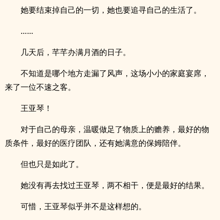
她要结束掉自己的一切，她也要追寻自己的生活了。
……
几天后，芊芊办满月酒的日子。
不知道是哪个地方走漏了风声，这场小小的家庭宴席，
来了一位不速之客。
王亚琴！
对于自己的母亲，温暖做足了物质上的赡养，最好的物
质条件，最好的医疗团队，还有她满意的保姆陪伴。
但也只是如此了。
她没有再去找过王亚琴，两不相干，便是最好的结果。
可惜，王亚琴似乎并不是这样想的。