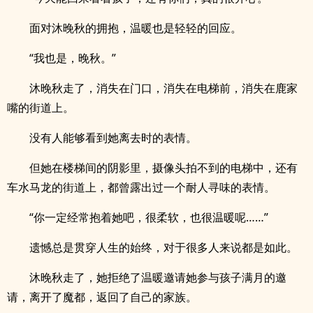
面对沐晚秋的拥抱，温暖也是轻轻的回应。
“我也是，晚秋。”
沐晚秋走了，消失在门口，消失在电梯前，消失在鹿家
嘴的街道上。
没有人能够看到她离去时的表情。
但她在楼梯间的阴影里，摄像头拍不到的电梯中，还有
车水马龙的街道上，都曾露出过一个耐人寻味的表情。
“你一定经常抱着她吧，很柔软，也很温暖呢……”
遗憾总是贯穿人生的始终，对于很多人来说都是如此。
沐晚秋走了，她拒绝了温暖邀请她参与孩子满月的邀
请，离开了魔都，返回了自己的家族。