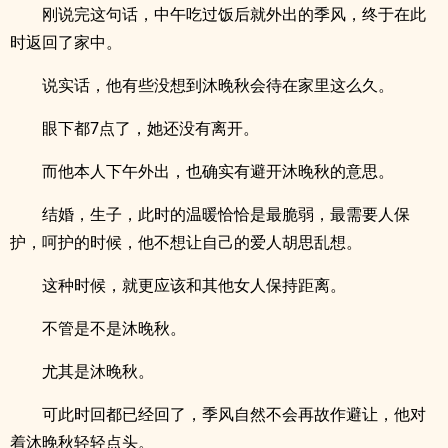
刚说完这句话，中午吃过饭后就外出的季风，终于在此
时返回了家中。
说实话，他有些没想到沐晚秋会待在家里这么久。
眼下都7点了，她还没有离开。
而他本人下午外出，也确实有避开沐晚秋的意思。
结婚，生子，此时的温暖恰恰是最脆弱，最需要人保
护，呵护的时候，他不想让自己的爱人胡思乱想。
这种时候，就更应该和其他女人保持距离。
不管是不是沐晚秋。
尤其是沐晚秋。
可此时回都已经回了，季风自然不会再故作避让，他对
着沐晚秋轻轻点头。