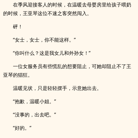
在季风迎接客人的时候，在温暖去母婴房里给孩子喂奶
的时候，王亚琴这位不速之客突然闯入。
砰！
“女士，女士，你不能这样。”
“你叫什么？这是我女儿和外孙女！”
一位女服务员有些慌乱的想要阻止，可她却阻止不了王
亚琴的猖狂。
温暖见状，只是轻轻摆手，示意她出去。
“抱歉，温暖小姐。”
“没事的，出去吧。”
“好的。”