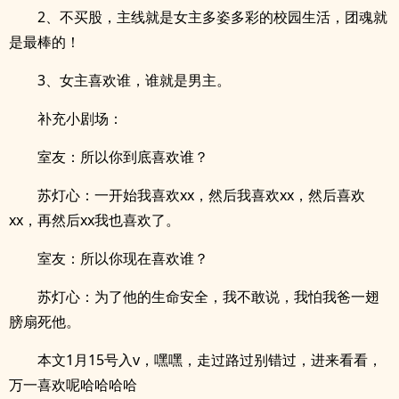
2、不买股，主线就是女主多姿多彩的校园生活，团魂就
是最棒的！
3、女主喜欢谁，谁就是男主。
补充小剧场：
室友：所以你到底喜欢谁？
苏灯心：一开始我喜欢xx，然后我喜欢xx，然后喜欢
xx，再然后xx我也喜欢了。
室友：所以你现在喜欢谁？
苏灯心：为了他的生命安全，我不敢说，我怕我爸一翅
膀扇死他。
本文1月15号入v，嘿嘿，走过路过别错过，进来看看，
万一喜欢呢哈哈哈哈