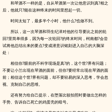
和琴酒不一样的是，自从琴酒第一次让他意识到真?相之
后，他就只?能在这种终末的时间里想起一切。
时间太短了，最多半个小时，他什么?也做不到。
所以，这一次琴酒和羽生纪泽对他的引导要比之前的轮
回?里简单得多，因为每一次轮回?的终末时间，柯南都?会尝
试将他总结出来的要点?变成潜意识铭刻进入自己的大脑深
处：
相信你?眼前的不科学现场是真?的，这个世?界有问题；
不要让小兰出现在琴酒的面前，但你?要经常出现在琴酒的面
前；相信这个世?界有问题，却不要轻易的深入思考，学会忽
视、克制自己的思维。
还有努力给自己提示，在堕落比较拍照时要做出怎样的
手势、告诉自己死亡的鸡蛋壳的暗号。